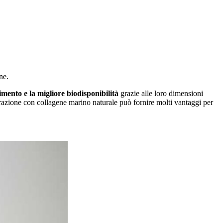
ne.
imento e la migliore biodisponibilità
grazie alle loro dimensioni
tegrazione con collagene marino naturale può fornire molti vantaggi per