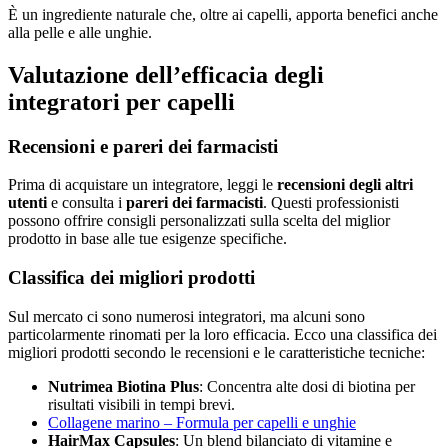
È un ingrediente naturale che, oltre ai capelli, apporta benefici anche
alla pelle e alle unghie.
Valutazione dell’efficacia degli
integratori per capelli
Recensioni e pareri dei farmacisti
Prima di acquistare un integratore, leggi le
recensioni degli altri
utenti
e consulta i
pareri dei farmacisti
. Questi professionisti
possono offrire consigli personalizzati sulla scelta del miglior
prodotto in base alle tue esigenze specifiche.
Classifica dei migliori prodotti
Sul mercato ci sono numerosi integratori, ma alcuni sono
particolarmente rinomati per la loro efficacia. Ecco una classifica dei
migliori prodotti secondo le recensioni e le caratteristiche tecniche:
Nutrimea Biotina Plus
: Concentra alte dosi di biotina per
risultati visibili in tempi brevi.
Collagene marino – Formula per capelli e unghie
HairMax Capsules
: Un blend bilanciato di vitamine e