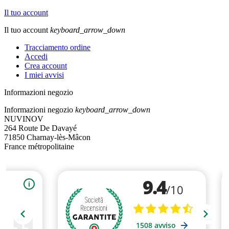
Il tuo account
Il tuo account
keyboard_arrow_down
Tracciamento ordine
Accedi
Crea account
I miei avvisi
Informazioni negozio
Informazioni negozio
keyboard_arrow_down
NUVINOV
264 Route De Davayé
71850 Charnay-lès-Mâcon
France métropolitaine