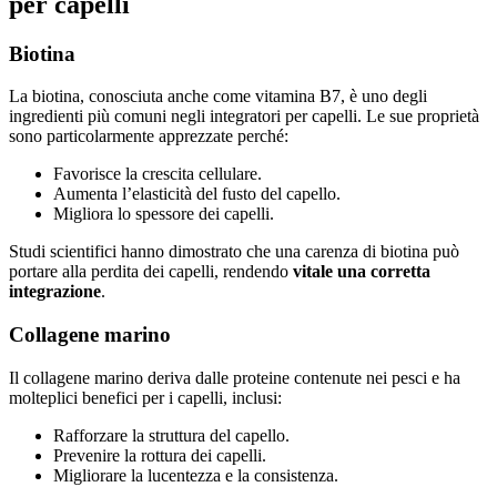
per capelli
Biotina
La biotina, conosciuta anche come vitamina B7, è uno degli
ingredienti più comuni negli integratori per capelli. Le sue proprietà
sono particolarmente apprezzate perché:
Favorisce la crescita cellulare.
Aumenta l’elasticità del fusto del capello.
Migliora lo spessore dei capelli.
Studi scientifici hanno dimostrato che una carenza di biotina può
portare alla perdita dei capelli, rendendo
vitale una corretta
integrazione
.
Collagene marino
Il collagene marino deriva dalle proteine contenute nei pesci e ha
molteplici benefici per i capelli, inclusi:
Rafforzare la struttura del capello.
Prevenire la rottura dei capelli.
Migliorare la lucentezza e la consistenza.