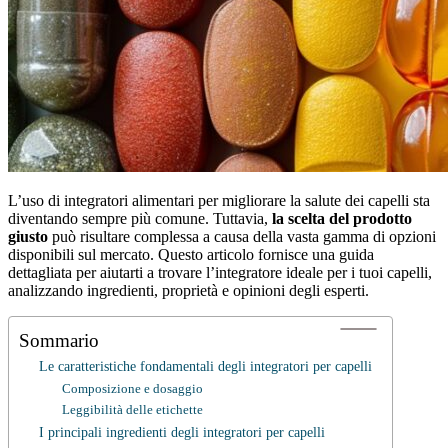
L’uso di integratori alimentari per migliorare la salute dei capelli sta
diventando sempre più comune. Tuttavia,
la scelta del prodotto
giusto
può risultare complessa a causa della vasta gamma di opzioni
disponibili sul mercato. Questo articolo fornisce una guida
dettagliata per aiutarti a trovare l’integratore ideale per i tuoi capelli,
analizzando ingredienti, proprietà e opinioni degli esperti.
Sommario
Le caratteristiche fondamentali degli integratori per capelli
Composizione e dosaggio
Leggibilità delle etichette
I principali ingredienti degli integratori per capelli