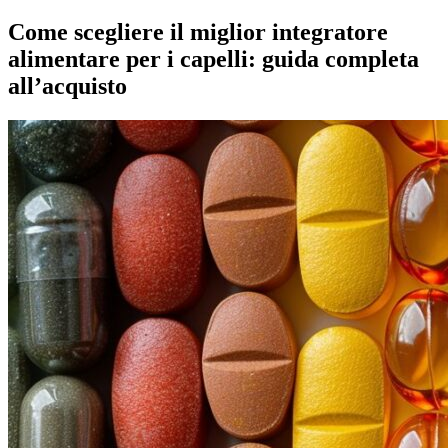
Come scegliere il miglior integratore
alimentare per i capelli: guida completa
all’acquisto