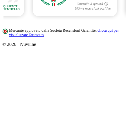
Mercante approvato dalla Società Recensioni Garantite,
clicca qui per
visualizzare l'attestato
.
© 2026 - Nuviline