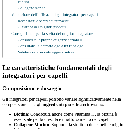
Biotina
Collagene marino
Valutazione dell’efficacia degli integratori per capelli
Recensioni e pareri dei farmacisti
Classifica dei migliori prodotti
Consigli finali per la scelta del miglior integratore
Considerare le proprie esigenze personali
Consultare un dermatologo o un tricologo
Valutazione e monitoraggio continui
Le caratteristiche fondamentali degli
integratori per capelli
Composizione e dosaggio
Gli integratori per capelli possono variare significativamente nella
composizione. Tra gli
ingredienti più efficaci
troviamo:
Biotina
: Conosciuta anche come vitamina H, la biotina è
essenziale per la crescita e il rafforzamento dei capelli.
Collagene Marino
: Supporta la struttura dei capelli e migliora