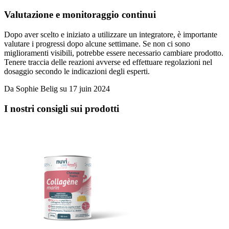
Valutazione e monitoraggio continui
Dopo aver scelto e iniziato a utilizzare un integratore, è importante
valutare i progressi dopo alcune settimane. Se non ci sono
miglioramenti visibili, potrebbe essere necessario cambiare prodotto.
Tenere traccia delle reazioni avverse ed effettuare regolazioni nel
dosaggio secondo le indicazioni degli esperti.
Da
Sophie Belig
su
17 juin 2024
I nostri consigli sui prodotti