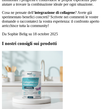
aiutare a trovare la combinazione ideale per ogni situazione.
Cosa ne pensate dell’
integrazione di collagene
? Avete già
sperimentato benefici concreti? Scrivete nei commenti le vostre
domande o raccontateci la vostra esperienza: il confronto aperto
arricchisce tutta la community!
Da
Sophie Belig
su
18 octobre 2025
I nostri consigli sui prodotti