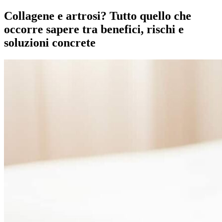
Collagene e artrosi? Tutto quello che
occorre sapere tra benefici, rischi e
soluzioni concrete