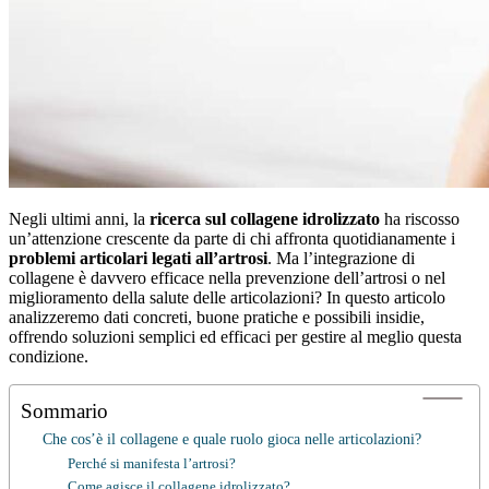
Negli ultimi anni, la
ricerca sul collagene idrolizzato
ha riscosso
un’attenzione crescente da parte di chi affronta quotidianamente i
problemi articolari legati all’artrosi
. Ma l’integrazione di
collagene è davvero efficace nella prevenzione dell’artrosi o nel
miglioramento della salute delle articolazioni? In questo articolo
analizzeremo dati concreti, buone pratiche e possibili insidie,
offrendo soluzioni semplici ed efficaci per gestire al meglio questa
condizione.
Sommario
Che cos’è il collagene e quale ruolo gioca nelle articolazioni?
Perché si manifesta l’artrosi?
Come agisce il collagene idrolizzato?