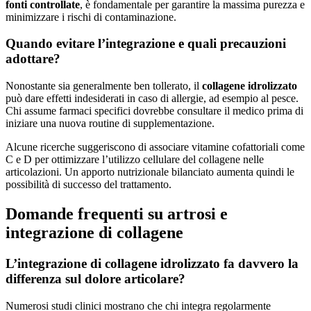
fonti controllate
, è fondamentale per garantire la massima purezza e
minimizzare i rischi di contaminazione.
Quando evitare l’integrazione e quali precauzioni
adottare?
Nonostante sia generalmente ben tollerato, il
collagene idrolizzato
può dare effetti indesiderati in caso di allergie, ad esempio al pesce.
Chi assume farmaci specifici dovrebbe consultare il medico prima di
iniziare una nuova routine di supplementazione.
Alcune ricerche suggeriscono di associare vitamine cofattoriali come
C e D per ottimizzare l’utilizzo cellulare del collagene nelle
articolazioni. Un apporto nutrizionale bilanciato aumenta quindi le
possibilità di successo del trattamento.
Domande frequenti su artrosi e
integrazione di collagene
L’integrazione di collagene idrolizzato fa davvero la
differenza sul dolore articolare?
Numerosi studi clinici mostrano che chi integra regolarmente