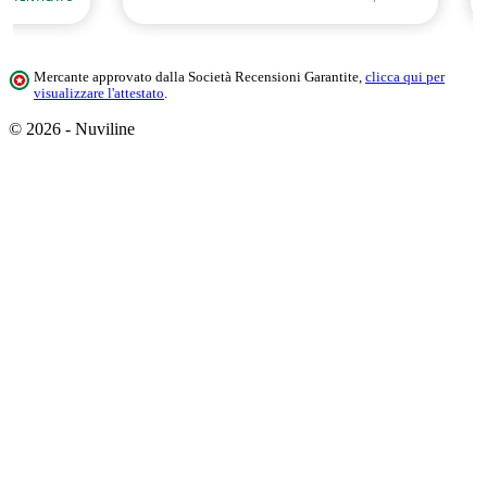
Mercante approvato dalla Società Recensioni Garantite,
clicca qui per
visualizzare l'attestato
.
© 2026 - Nuviline