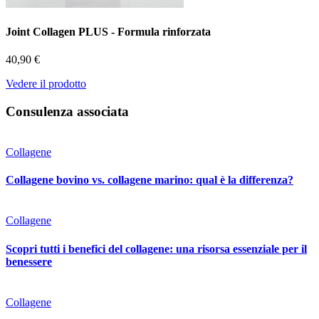
Joint Collagen PLUS - Formula rinforzata
40,90 €
Vedere il prodotto
Consulenza associata
Collagene
Collagene bovino vs. collagene marino: qual è la differenza?
Collagene
Scopri tutti i benefici del collagene: una risorsa essenziale per il
benessere
Collagene